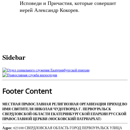
Исповеди и Причастия, которые совершит
иерей Александр Кокорев.
Sidebar
Footer Content
МЕСТНАЯ ПРАВОСЛАВНАЯ РЕЛИГИОЗНАЯ ОРГАНИЗАЦИЯ ПРИХОД ВО
ИМЯ СВЯТИТЕЛЯ НИКОЛАЯ ЧУДОТВОРЦА Г. ПЕРВОУРАЛЬСК
СВЕРДЛОВСКОЙ ОБЛАСТИ ЕКАТЕРИНБУРГСКОЙ ЕПАРХИИ РУССКОЙ
ПРАВОСЛАВНОЙ ЦЕРКВИ (МОСКОВСКИЙ ПАТРИАРХАТ)
Адрес
: 623100 СВЕРДЛОВСКАЯ ОБЛАСТЬ ГОРОД ПЕРВОУРАЛЬСК УЛИЦА