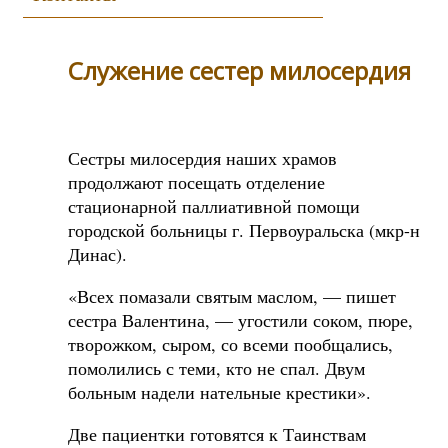
Служение сестер милосердия
Сестры милосердия наших храмов
продолжают посещать отделение
стационарной паллиативной помощи
городской больницы г. Первоуральска (мкр-н
Динас).
«Всех помазали святым маслом, — пишет
сестра Валентина, — угостили соком, пюре,
творожком, сыром, со всеми пообщались,
помолились с теми, кто не спал. Двум
больным надели нательные крестики».
Две пациентки готовятся к Таинствам