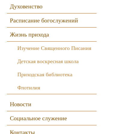
Духовенство
Расписание богослужений
Жизнь прихода
Изучение Священного Писания
Детская воскресная школа
Приходская библиотека
Флотилия
Новости
Социальное служение
Контакты