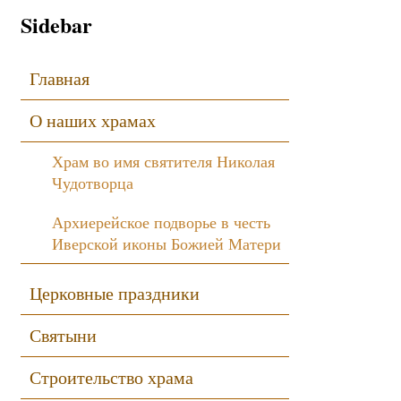
Sidebar
Главная
О наших храмах
Храм во имя святителя Николая
Чудотворца
Архиерейское подворье в честь
Иверской иконы Божией Матери
Церковные праздники
Святыни
Строительство храма