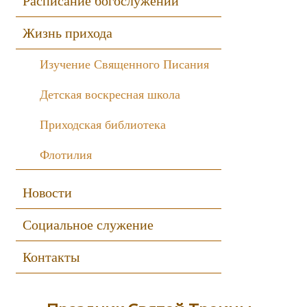
Расписание богослужений
Жизнь прихода
Изучение Священного Писания
Детская воскресная школа
Приходская библиотека
Флотилия
Новости
Социальное служение
Контакты