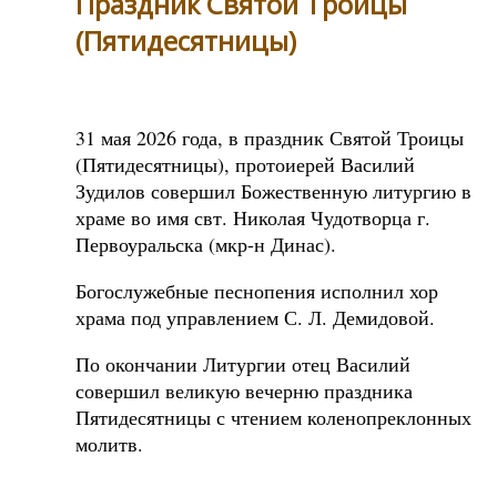
Праздник Святой Троицы
(Пятидесятницы)
31 мая 2026 года, в праздник Святой Троицы
(Пятидесятницы), протоиерей Василий
Зудилов совершил Божественную литургию в
храме во имя свт. Николая Чудотворца г.
Первоуральска (мкр-н Динас).
Богослужебные песнопения исполнил хор
храма под управлением С. Л. Демидовой.
По окончании Литургии отец Василий
совершил великую вечерню праздника
Пятидесятницы с чтением коленопреклонных
молитв.