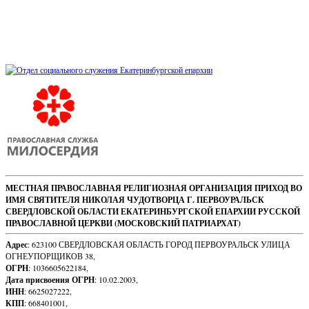
Sidebar
Footer
МЕСТНАЯ ПРАВОСЛАВНАЯ РЕЛИГИОЗНАЯ ОРГАНИЗАЦИЯ ПРИХОД ВО
ИМЯ СВЯТИТЕЛЯ НИКОЛАЯ ЧУДОТВОРЦА Г. ПЕРВОУРАЛЬСК
Content
СВЕРДЛОВСКОЙ ОБЛАСТИ ЕКАТЕРИНБУРГСКОЙ ЕПАРХИИ РУССКОЙ
ПРАВОСЛАВНОЙ ЦЕРКВИ (МОСКОВСКИЙ ПАТРИАРХАТ)
Адрес
: 623100 СВЕРДЛОВСКАЯ ОБЛАСТЬ ГОРОД ПЕРВОУРАЛЬСК УЛИЦА
ОГНЕУПОРЩИКОВ 38,
ОГРН
: 1036605622184,
Дата присвоения ОГРН
: 10.02.2003,
ИНН
: 6625027222,
КПП
: 668401001,