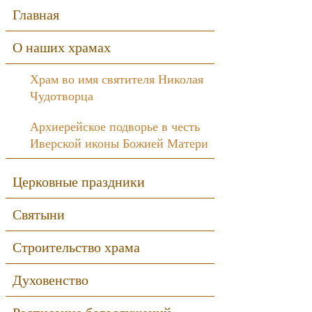
Sidebar
Главная
О наших храмах
Храм во имя святителя Николая
Чудотворца
Архиерейское подворье в честь
Иверской иконы Божией Матери
Церковные праздники
Святыни
Строительство храма
Духовенство