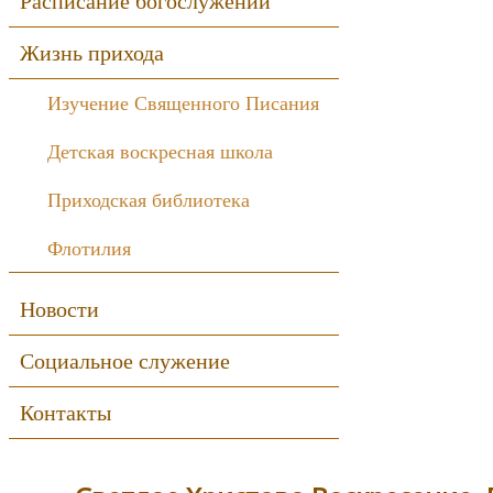
Расписание богослужений
Жизнь прихода
Изучение Священного Писания
Детская воскресная школа
Приходская библиотека
Флотилия
Новости
Социальное служение
Контакты