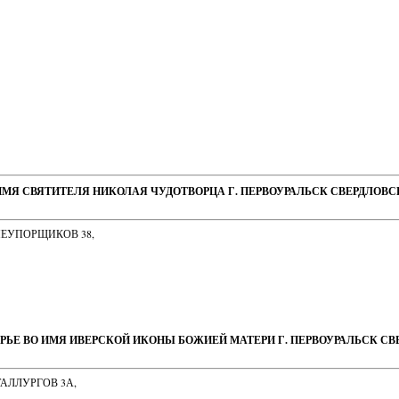
ИМЯ СВЯТИТЕЛЯ НИКОЛАЯ ЧУДОТВОРЦА Г. ПЕРВОУРАЛЬСК СВЕРДЛОВ
НЕУПОРЩИКОВ 38,
РЬЕ ВО ИМЯ ИВЕРСКОЙ ИКОНЫ БОЖИЕЙ МАТЕРИ Г. ПЕРВОУРАЛЬСК С
ТАЛЛУРГОВ 3А,