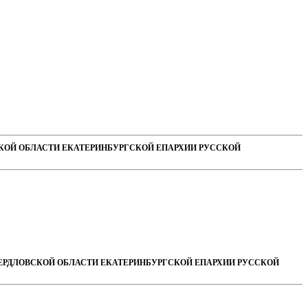
СКОЙ ОБЛАСТИ ЕКАТЕРИНБУРГСКОЙ ЕПАРХИИ РУССКОЙ
ВЕРДЛОВСКОЙ ОБЛАСТИ ЕКАТЕРИНБУРГСКОЙ ЕПАРХИИ РУССКОЙ