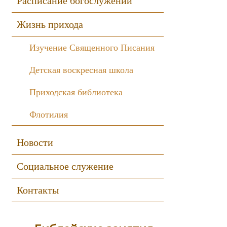
Расписание богослужений
Жизнь прихода
Изучение Священного Писания
Детская воскресная школа
Приходская библиотека
Флотилия
Новости
Социальное служение
Контакты