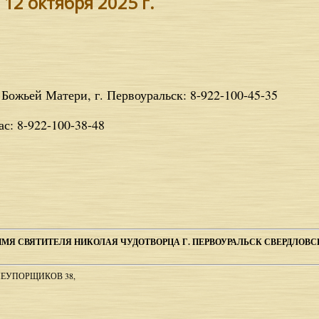
12 октября 2025 г.
Божьей Матери, г. Первоуральск: 8-922-100-45-35
с: 8-922-100-38-48
ИМЯ СВЯТИТЕЛЯ НИКОЛАЯ ЧУДОТВОРЦА Г. ПЕРВОУРАЛЬСК СВЕРДЛОВ
НЕУПОРЩИКОВ 38,