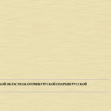
СКОЙ ОБЛАСТИ ЕКАТЕРИНБУРГСКОЙ ЕПАРХИИ РУССКОЙ