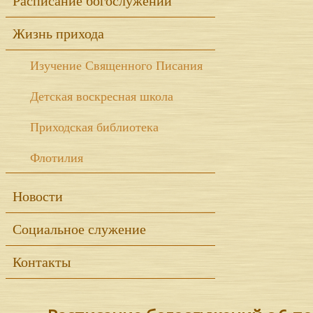
Расписание богослужений
Жизнь прихода
Изучение Священного Писания
Детская воскресная школа
Приходская библиотека
Флотилия
Новости
Социальное служение
Контакты