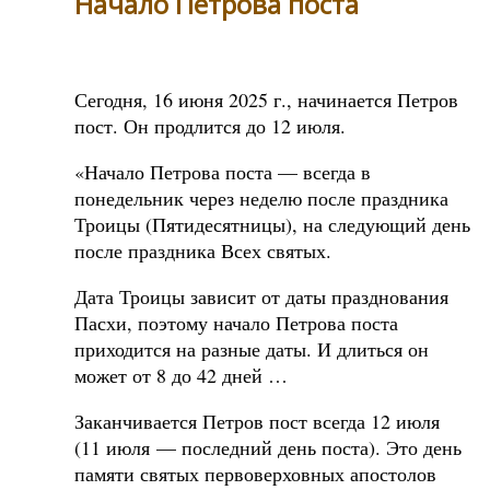
Начало Петрова поста
Сегодня, 16 июня 2025 г., начинается Петров
пост. Он продлится до 12 июля.
«Начало Петрова поста — всегда в
понедельник через неделю после праздника
Троицы (Пятидесятницы), на следующий день
после праздника Всех святых.
Дата Троицы зависит от даты празднования
Пасхи, поэтому начало Петрова поста
приходится на разные даты. И длиться он
может от 8 до 42 дней …
Заканчивается Петров пост всегда 12 июля
(11 июля — последний день поста). Это день
памяти святых первоверховных апостолов