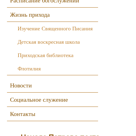
Расписание богослужений
Жизнь прихода
Изучение Священного Писания
Детская воскресная школа
Приходская библиотека
Флотилия
Новости
Социальное служение
Контакты