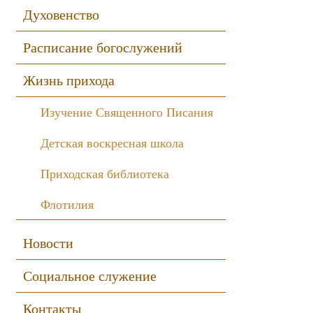
Духовенство
Расписание богослужений
Жизнь прихода
Изучение Священного Писания
Детская воскресная школа
Приходская библиотека
Флотилия
Новости
Социальное служение
Контакты