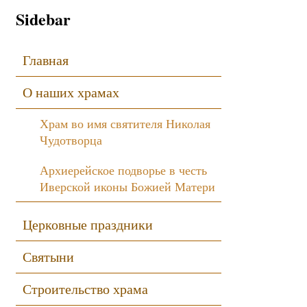
Sidebar
Главная
О наших храмах
Храм во имя святителя Николая
Чудотворца
Архиерейское подворье в честь
Иверской иконы Божией Матери
Церковные праздники
Святыни
Строительство храма