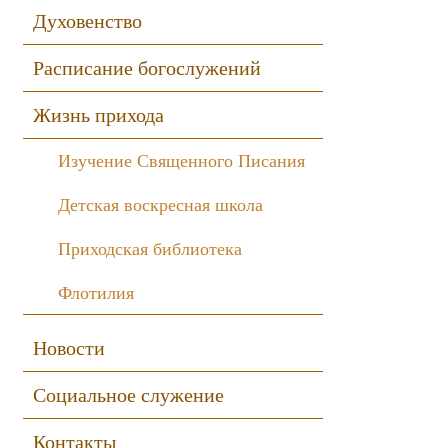
Духовенство
Расписание богослужений
Жизнь прихода
Изучение Священного Писания
Детская воскресная школа
Приходская библиотека
Флотилия
Новости
Социальное служение
Контакты