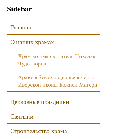
Sidebar
Главная
О наших храмах
Храм во имя святителя Николая
Чудотворца
Архиерейское подворье в честь
Иверской иконы Божией Матери
Церковные праздники
Святыни
Строительство храма