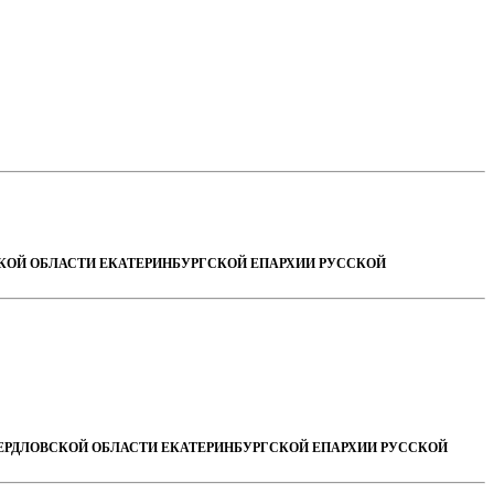
СКОЙ ОБЛАСТИ ЕКАТЕРИНБУРГСКОЙ ЕПАРХИИ РУССКОЙ
ВЕРДЛОВСКОЙ ОБЛАСТИ ЕКАТЕРИНБУРГСКОЙ ЕПАРХИИ РУССКОЙ