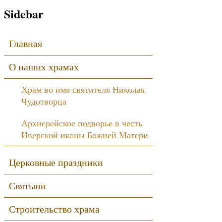
Sidebar
Главная
О наших храмах
Храм во имя святителя Николая
Чудотворца
Архиерейское подворье в честь
Иверской иконы Божией Матери
Церковные праздники
Святыни
Строительство храма