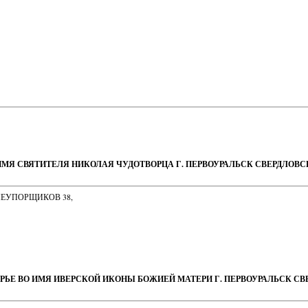
ИМЯ СВЯТИТЕЛЯ НИКОЛАЯ ЧУДОТВОРЦА Г. ПЕРВОУРАЛЬСК СВЕРДЛОВ
НЕУПОРЩИКОВ 38,
РЬЕ ВО ИМЯ ИВЕРСКОЙ ИКОНЫ БОЖИЕЙ МАТЕРИ Г. ПЕРВОУРАЛЬСК С