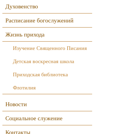
Духовенство
Расписание богослужений
Жизнь прихода
Изучение Священного Писания
Детская воскресная школа
Приходская библиотека
Флотилия
Новости
Социальное служение
Контакты