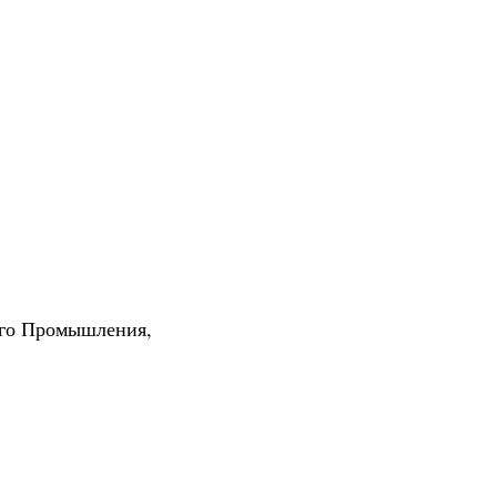
ого Промышления,