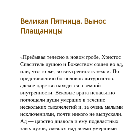
Великая Пятница. Вынос
Плащаницы
«Пребывая телесно в новом гробе, Христос
Спаситель душою и Божеством сошел во ад,
или, что то же, во внутренность земли. По
представлению богословов-литургистов,
адское царство находится в земной
внутренности. Вековые врата ненасытно
поглощали души умерших в течение
нескольких тысячелетий и, за очень малыми
исключениями, почти никого не выпускали.
Ад — царство диавола и ему подвластных
злых духов, смеялся над всеми умершими