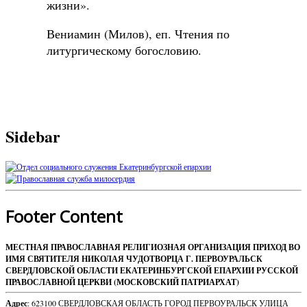
жизни».
Вениамин (Милов), еп. Чтения по
литургическому богословию.
Sidebar
Footer Content
МЕСТНАЯ ПРАВОСЛАВНАЯ РЕЛИГИОЗНАЯ ОРГАНИЗАЦИЯ ПРИХОД ВО
ИМЯ СВЯТИТЕЛЯ НИКОЛАЯ ЧУДОТВОРЦА Г. ПЕРВОУРАЛЬСК
СВЕРДЛОВСКОЙ ОБЛАСТИ ЕКАТЕРИНБУРГСКОЙ ЕПАРХИИ РУССКОЙ
ПРАВОСЛАВНОЙ ЦЕРКВИ (МОСКОВСКИЙ ПАТРИАРХАТ)
Адрес
: 623100 СВЕРДЛОВСКАЯ ОБЛАСТЬ ГОРОД ПЕРВОУРАЛЬСК УЛИЦА