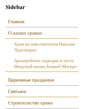
Sidebar
Главная
О наших храмах
Храм во имя святителя Николая
Чудотворца
Архиерейское подворье в честь
Иверской иконы Божией Матери
Церковные праздники
Святыни
Строительство храма