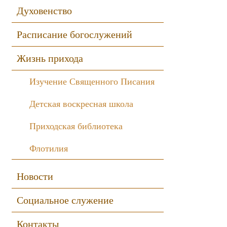
Духовенство
Расписание богослужений
Жизнь прихода
Изучение Священного Писания
Детская воскресная школа
Приходская библиотека
Флотилия
Новости
Социальное служение
Контакты