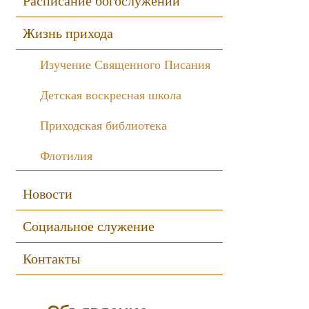
Расписание богослужений
Жизнь прихода
Изучение Священного Писания
Детская воскресная школа
Приходская библиотека
Флотилия
Новости
Социальное служение
Контакты