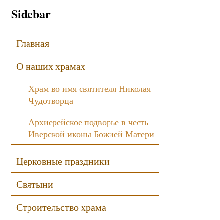
Sidebar
Главная
О наших храмах
Храм во имя святителя Николая
Чудотворца
Архиерейское подворье в честь
Иверской иконы Божией Матери
Церковные праздники
Святыни
Строительство храма