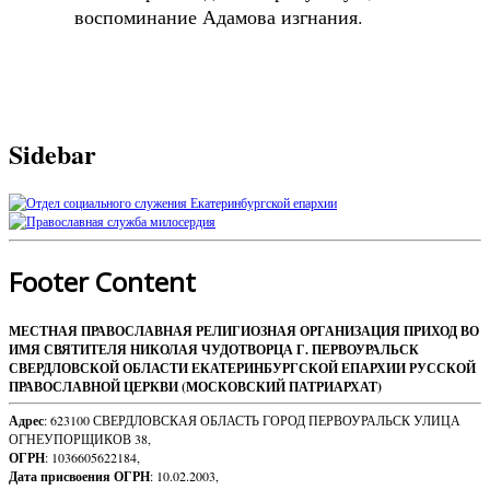
воспоминание Адамова изгнания.
Sidebar
Footer Content
МЕСТНАЯ ПРАВОСЛАВНАЯ РЕЛИГИОЗНАЯ ОРГАНИЗАЦИЯ ПРИХОД ВО
ИМЯ СВЯТИТЕЛЯ НИКОЛАЯ ЧУДОТВОРЦА Г. ПЕРВОУРАЛЬСК
СВЕРДЛОВСКОЙ ОБЛАСТИ ЕКАТЕРИНБУРГСКОЙ ЕПАРХИИ РУССКОЙ
ПРАВОСЛАВНОЙ ЦЕРКВИ (МОСКОВСКИЙ ПАТРИАРХАТ)
Адрес
: 623100 СВЕРДЛОВСКАЯ ОБЛАСТЬ ГОРОД ПЕРВОУРАЛЬСК УЛИЦА
ОГНЕУПОРЩИКОВ 38,
ОГРН
: 1036605622184,
Дата присвоения ОГРН
: 10.02.2003,