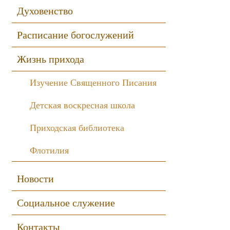
Духовенство
Расписание богослужений
Жизнь прихода
Изучение Священного Писания
Детская воскресная школа
Приходская библиотека
Флотилия
Новости
Социальное служение
Контакты