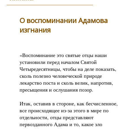
О воспоминании Адамова
изгнания
«Воспоминание это святые отцы наши
установили перед началом Святой
Четыредесятницы, чтобы на деле показать,
сколь полезно человеческой природе
лекарство поста и сколь велик, напротив,
пресыщения и ослушания позор.
Итак, оставив в стороне, как бесчисленное,
все происходящее из-за этого в мире по
отдельности, отцы представляют
первозданного Адама и то, какое зло