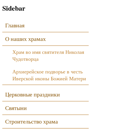
Sidebar
Главная
О наших храмах
Храм во имя святителя Николая
Чудотворца
Архиерейское подворье в честь
Иверской иконы Божией Матери
Церковные праздники
Святыни
Строительство храма