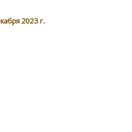
кабря 2023 г.