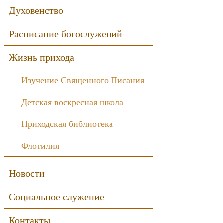
Духовенство
Расписание богослужений
Жизнь прихода
Изучение Священного Писания
Детская воскресная школа
Приходская библиотека
Флотилия
Новости
Социальное служение
Контакты