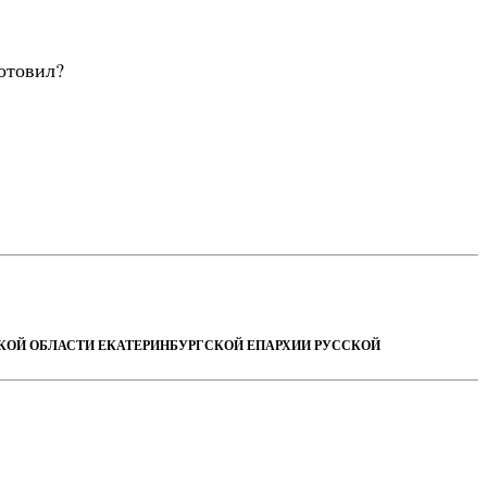
готовил?
СКОЙ ОБЛАСТИ ЕКАТЕРИНБУРГСКОЙ ЕПАРХИИ РУССКОЙ