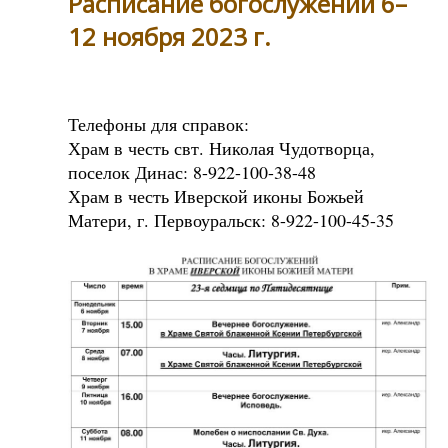
Расписание богослужений 6–
12 ноября 2023 г.
Телефоны для справок:
Храм в честь свт. Николая Чудотворца,
поселок Динас: 8-922-100-38-48
Храм в честь Иверской иконы Божьей
Матери, г. Первоуральск: 8-922-100-45-35