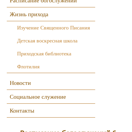
Расписание богослужений
Жизнь прихода
Изучение Священного Писания
Детская воскресная школа
Приходская библиотека
Флотилия
Новости
Социальное служение
Контакты