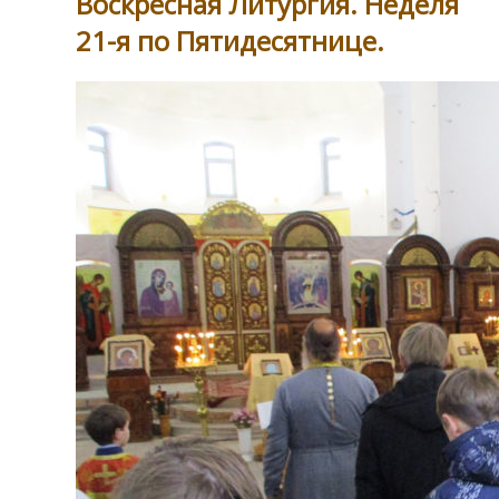
Воскресная Литургия. Неделя
21-я по Пятидесятнице.