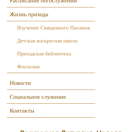
Расписание богослужений
Жизнь прихода
Изучение Священного Писания
Детская воскресная школа
Приходская библиотека
Флотилия
Новости
Социальное служение
Контакты