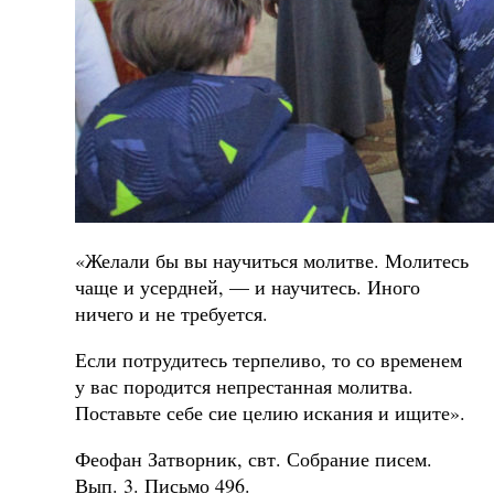
«Желали бы вы научиться молитве. Молитесь
чаще и усердней, — и научитесь. Иного
ничего и не требуется.
Если потрудитесь терпеливо, то со временем
у вас породится непрестанная молитва.
Поставьте себе сие целию искания и ищите».
Феофан Затворник, свт. Собрание писем.
Вып. 3. Письмо 496.