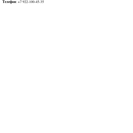
Телефон
: +7 922-100-45-35