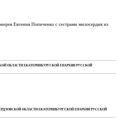
тоиерея Евгения Попиченко с сестрами милосердия из
СКОЙ ОБЛАСТИ ЕКАТЕРИНБУРГСКОЙ ЕПАРХИИ РУССКОЙ
ВЕРДЛОВСКОЙ ОБЛАСТИ ЕКАТЕРИНБУРГСКОЙ ЕПАРХИИ РУССКОЙ