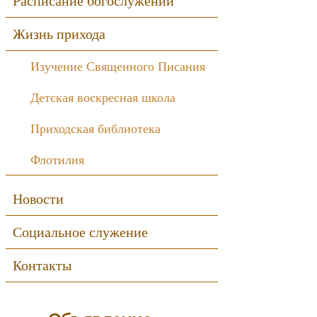
Расписание богослужений
Жизнь прихода
Изучение Священного Писания
Детская воскресная школа
Приходская библиотека
Флотилия
Новости
Социальное служение
Контакты