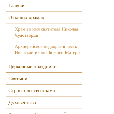
Sidebar
Главная
О наших храмах
Храм во имя святителя Николая
Чудотворца
Архиерейское подворье в честь
Иверской иконы Божией Матери
Церковные праздники
Святыни
Строительство храма
Духовенство