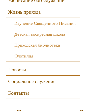
Расписание богослужений
Жизнь прихода
Изучение Священного Писания
Детская воскресная школа
Приходская библиотека
Флотилия
Новости
Социальное служение
Контакты