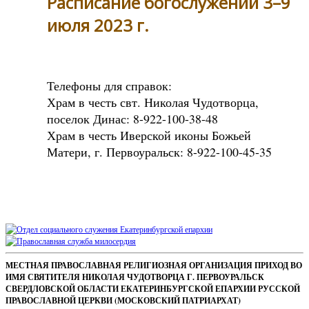
Расписание богослужений 3–9
июля 2023 г.
Телефоны для справок:
Храм в честь свт. Николая Чудотворца,
поселок Динас: 8-922-100-38-48
Храм в честь Иверской иконы Божьей
Матери, г. Первоуральск: 8-922-100-45-35
Sidebar
Footer
МЕСТНАЯ ПРАВОСЛАВНАЯ РЕЛИГИОЗНАЯ ОРГАНИЗАЦИЯ ПРИХОД ВО
ИМЯ СВЯТИТЕЛЯ НИКОЛАЯ ЧУДОТВОРЦА Г. ПЕРВОУРАЛЬСК
Content
СВЕРДЛОВСКОЙ ОБЛАСТИ ЕКАТЕРИНБУРГСКОЙ ЕПАРХИИ РУССКОЙ
ПРАВОСЛАВНОЙ ЦЕРКВИ (МОСКОВСКИЙ ПАТРИАРХАТ)