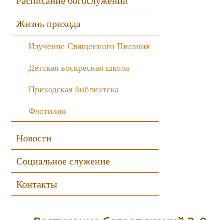
Расписание богослужений
Жизнь прихода
Изучение Священного Писания
Детская воскресная школа
Приходская библиотека
Флотилия
Новости
Социальное служение
Контакты