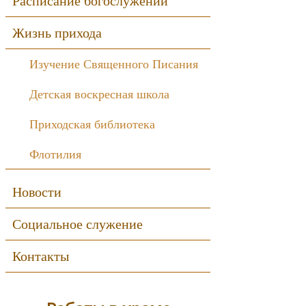
Расписание богослужений
Жизнь прихода
Изучение Священного Писания
Детская воскресная школа
Приходская библиотека
Флотилия
Новости
Социальное служение
Контакты