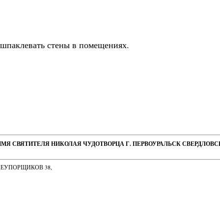
 шпаклевать стены в помещениях.
ИМЯ СВЯТИТЕЛЯ НИКОЛАЯ ЧУДОТВОРЦА Г. ПЕРВОУРАЛЬСК СВЕРДЛОВ
НЕУПОРЩИКОВ 38,