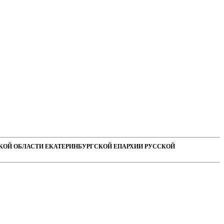
СКОЙ ОБЛАСТИ ЕКАТЕРИНБУРГСКОЙ ЕПАРХИИ РУССКОЙ