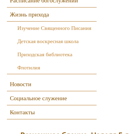
Расписание богослужений
Жизнь прихода
Изучение Священного Писания
Детская воскресная школа
Приходская библиотека
Флотилия
Новости
Социальное служение
Контакты