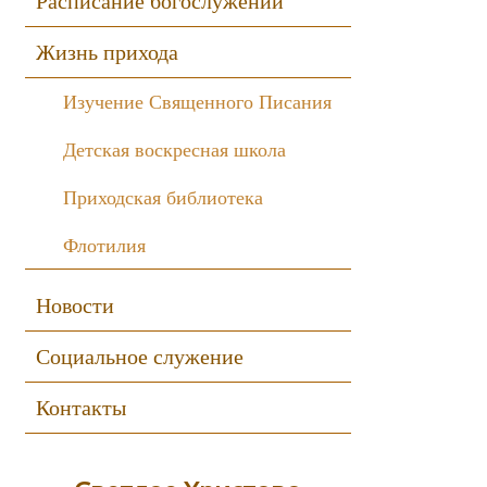
Расписание богослужений
Жизнь прихода
Изучение Священного Писания
Детская воскресная школа
Приходская библиотека
Флотилия
Новости
Социальное служение
Контакты