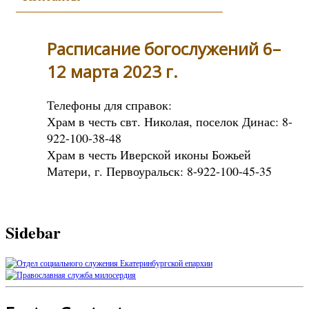
Расписание богослужений 6–
12 марта 2023 г.
Телефоны для справок:
Храм в честь свт. Николая, поселок Динас: 8-
922-100-38-48
Храм в честь Иверской иконы Божьей
Матери, г. Первоуральск: 8-922-100-45-35
Sidebar