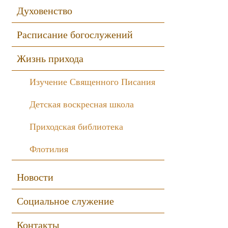
Духовенство
Расписание богослужений
Жизнь прихода
Изучение Священного Писания
Детская воскресная школа
Приходская библиотека
Флотилия
Новости
Социальное служение
Контакты