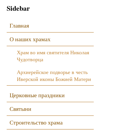
Sidebar
Главная
О наших храмах
Храм во имя святителя Николая
Чудотворца
Архиерейское подворье в честь
Иверской иконы Божией Матери
Церковные праздники
Святыни
Строительство храма