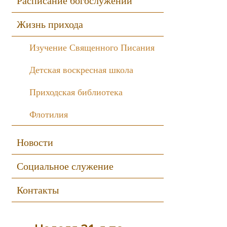
Расписание богослужений
Жизнь прихода
Изучение Священного Писания
Детская воскресная школа
Приходская библиотека
Флотилия
Новости
Социальное служение
Контакты