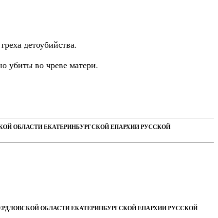
греха детоубийства.
но убиты во чреве матери.
СКОЙ ОБЛАСТИ ЕКАТЕРИНБУРГСКОЙ ЕПАРХИИ РУССКОЙ
ВЕРДЛОВСКОЙ ОБЛАСТИ ЕКАТЕРИНБУРГСКОЙ ЕПАРХИИ РУССКОЙ