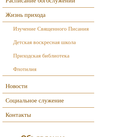
Расписание богослужений
Жизнь прихода
Изучение Священного Писания
Детская воскресная школа
Приходская библиотека
Флотилия
Новости
Социальное служение
Контакты