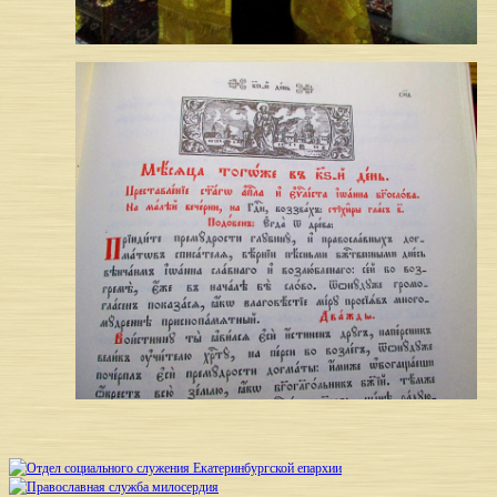
Sidebar