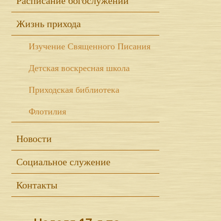
Расписание богослужений
Жизнь прихода
Изучение Священного Писания
Детская воскресная школа
Приходская библиотека
Флотилия
Новости
Социальное служение
Контакты