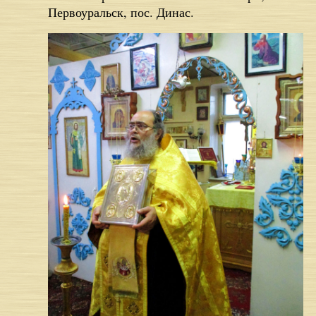
Первоуральск, пос. Динас.