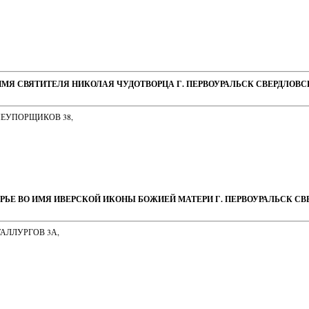
ИМЯ СВЯТИТЕЛЯ НИКОЛАЯ ЧУДОТВОРЦА Г. ПЕРВОУРАЛЬСК СВЕРДЛОВ
НЕУПОРЩИКОВ 38,
РЬЕ ВО ИМЯ ИВЕРСКОЙ ИКОНЫ БОЖИЕЙ МАТЕРИ Г. ПЕРВОУРАЛЬСК С
ТАЛЛУРГОВ 3А,