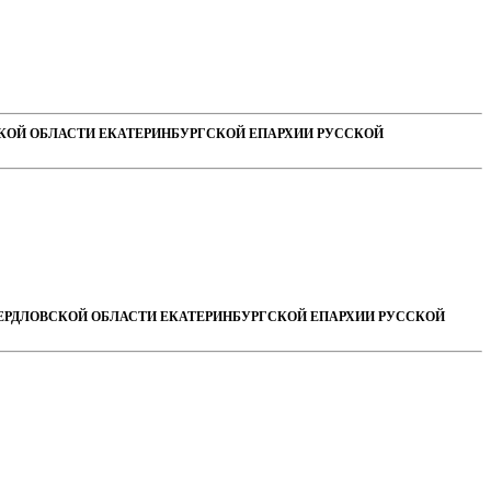
СКОЙ ОБЛАСТИ ЕКАТЕРИНБУРГСКОЙ ЕПАРХИИ РУССКОЙ
ВЕРДЛОВСКОЙ ОБЛАСТИ ЕКАТЕРИНБУРГСКОЙ ЕПАРХИИ РУССКОЙ