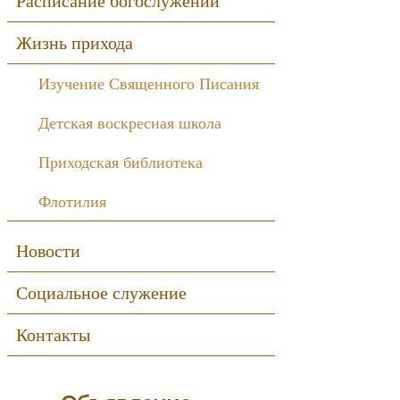
Расписание богослужений
Жизнь прихода
Изучение Священного Писания
Детская воскресная школа
Приходская библиотека
Флотилия
Новости
Социальное служение
Контакты