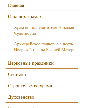
Sidebar
Главная
О наших храмах
Храм во имя святителя Николая
Чудотворца
Архиерейское подворье в честь
Иверской иконы Божией Матери
Церковные праздники
Святыни
Строительство храма
Духовенство