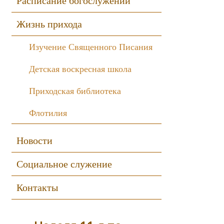
Расписание богослужений
Жизнь прихода
Изучение Священного Писания
Детская воскресная школа
Приходская библиотека
Флотилия
Новости
Социальное служение
Контакты