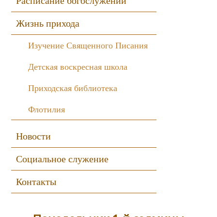
Расписание богослужений
Жизнь прихода
Изучение Священного Писания
Детская воскресная школа
Приходская библиотека
Флотилия
Новости
Социальное служение
Контакты