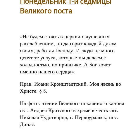
Понедельник 1-й седмицы
Великого поста
«Не будем стоять в церкви с душевным
расслаблением, но да горит каждый духом
своим, работая Господу. И люди не много
ценят те услуги, которые мы делаем с
холодностью, по привычке. А Бог хочет
именно нашего сердца».
Прав. Иоанн Кронштадтский. Моя жизнь во
Христе. § 8.
На фото: чтение Великого покаянного канона
свт. Андрея Критского в храме в честь свт.
Николая Чудотворца, г. Первоуральск, пос.
Динас.