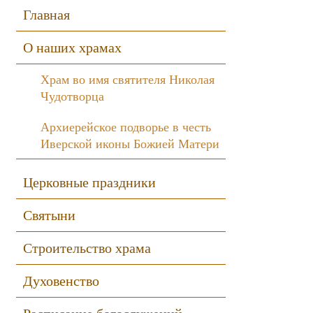
Sidebar
Главная
О наших храмах
Храм во имя святителя Николая
Чудотворца
Архиерейское подворье в честь
Иверской иконы Божией Матери
Церковные праздники
Святыни
Строительство храма
Духовенство