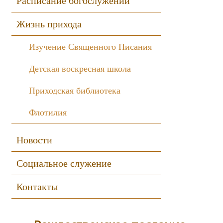
Расписание богослужений
Жизнь прихода
Изучение Священного Писания
Детская воскресная школа
Приходская библиотека
Флотилия
Новости
Социальное служение
Контакты