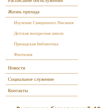
Расписание богослужений
Жизнь прихода
Изучение Священного Писания
Детская воскресная школа
Приходская библиотека
Флотилия
Новости
Социальное служение
Контакты