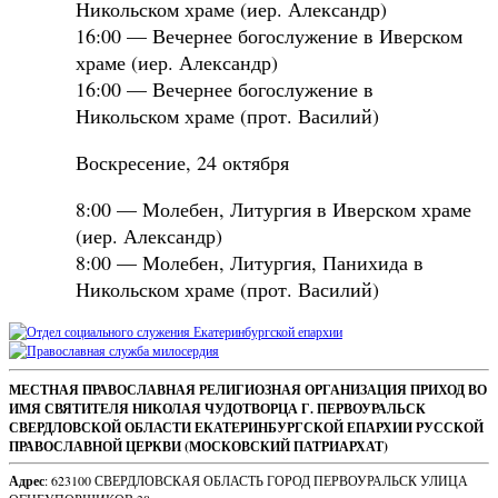
Никольском храме (иер. Александр)
16:00 — Вечернее богослужение в Иверском
храме (иер. Александр)
16:00 — Вечернее богослужение в
Никольском храме (прот. Василий)
Воскресение, 24 октября
8:00 — Молебен, Литургия в Иверском храме
(иер. Александр)
8:00 — Молебен, Литургия, Панихида в
Никольском храме (прот. Василий)
Sidebar
Footer
МЕСТНАЯ ПРАВОСЛАВНАЯ РЕЛИГИОЗНАЯ ОРГАНИЗАЦИЯ ПРИХОД ВО
ИМЯ СВЯТИТЕЛЯ НИКОЛАЯ ЧУДОТВОРЦА Г. ПЕРВОУРАЛЬСК
Content
СВЕРДЛОВСКОЙ ОБЛАСТИ ЕКАТЕРИНБУРГСКОЙ ЕПАРХИИ РУССКОЙ
ПРАВОСЛАВНОЙ ЦЕРКВИ (МОСКОВСКИЙ ПАТРИАРХАТ)
Адрес
: 623100 СВЕРДЛОВСКАЯ ОБЛАСТЬ ГОРОД ПЕРВОУРАЛЬСК УЛИЦА