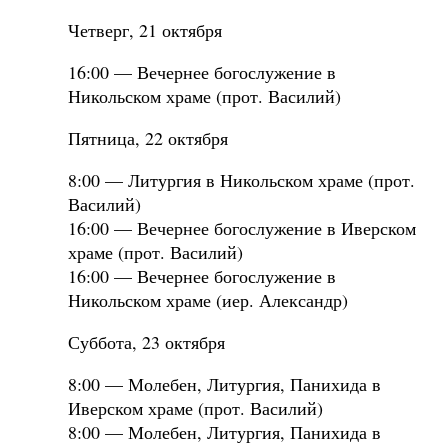
Четверг, 21 октября
16:00 — Вечернее богослужение в
Никольском храме (прот. Василий)
Пятница, 22 октября
8:00 — Литургия в Никольском храме (прот.
Василий)
16:00 — Вечернее богослужение в Иверском
храме (прот. Василий)
16:00 — Вечернее богослужение в
Никольском храме (иер. Александр)
Суббота, 23 октября
8:00 — Молебен, Литургия, Панихида в
Иверском храме (прот. Василий)
8:00 — Молебен, Литургия, Панихида в