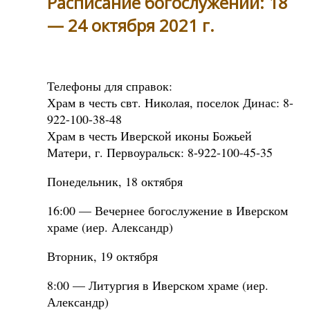
Расписание богослужений: 18
— 24 октября 2021 г.
Телефоны для справок:
Храм в честь свт. Николая, поселок Динас: 8-
922-100-38-48
Храм в честь Иверской иконы Божьей
Матери, г. Первоуральск: 8-922-100-45-35
Понедельник, 18 октября
16:00 — Вечернее богослужение в Иверском
храме (иер. Александр)
Вторник, 19 октября
8:00 — Литургия в Иверском храме (иер.
Александр)