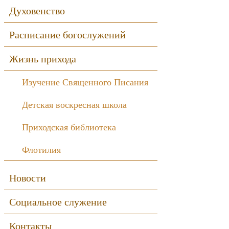
Духовенство
Расписание богослужений
Жизнь прихода
Изучение Священного Писания
Детская воскресная школа
Приходская библиотека
Флотилия
Новости
Социальное служение
Контакты