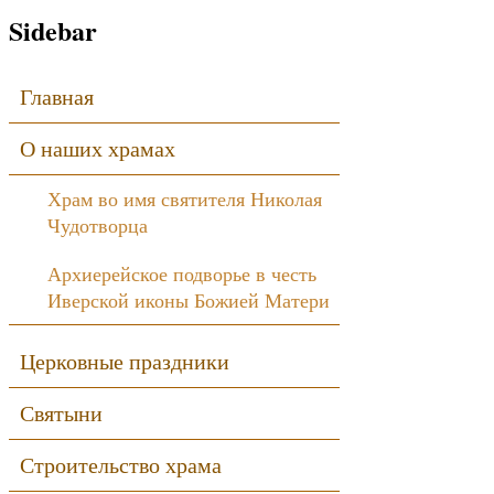
Sidebar
Главная
О наших храмах
Храм во имя святителя Николая
Чудотворца
Архиерейское подворье в честь
Иверской иконы Божией Матери
Церковные праздники
Святыни
Строительство храма