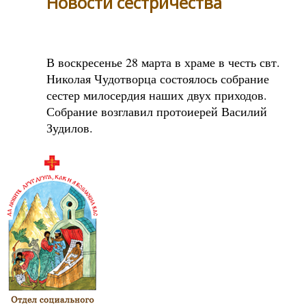
Новости сестричества
В воскресенье 28 марта в храме в честь свт.
Николая Чудотворца состоялось собрание
сестер милосердия наших двух приходов.
Собрание возглавил протоиерей Василий
Зудилов.
Sidebar