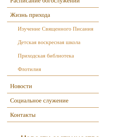
Расписание богослужений
Жизнь прихода
Изучение Священного Писания
Детская воскресная школа
Приходская библиотека
Флотилия
Новости
Социальное служение
Контакты