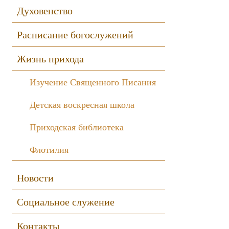
Духовенство
Расписание богослужений
Жизнь прихода
Изучение Священного Писания
Детская воскресная школа
Приходская библиотека
Флотилия
Новости
Социальное служение
Контакты