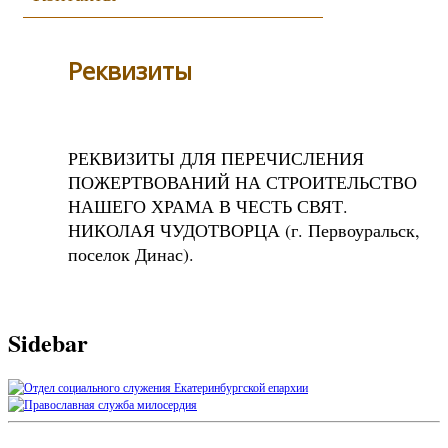
Реквизиты
РЕКВИЗИТЫ ДЛЯ ПЕРЕЧИСЛЕНИЯ
ПОЖЕРТВОВАНИЙ НА СТРОИТЕЛЬСТВО
НАШЕГО ХРАМА В ЧЕСТЬ СВЯТ.
НИКОЛАЯ ЧУДОТВОРЦА (г. Первоуральск,
поселок Динас).
Sidebar