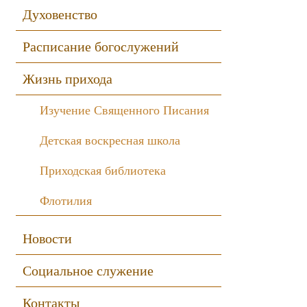
Духовенство
Расписание богослужений
Жизнь прихода
Изучение Священного Писания
Детская воскресная школа
Приходская библиотека
Флотилия
Новости
Социальное служение
Контакты