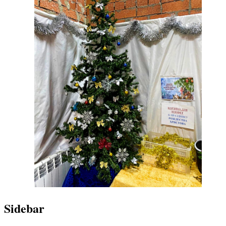
Sidebar