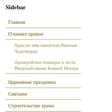
Sidebar
Главная
О наших храмах
Храм во имя святителя Николая
Чудотворца
Архиерейское подворье в честь
Иверской иконы Божией Матери
Церковные праздники
Святыни
Строительство храма