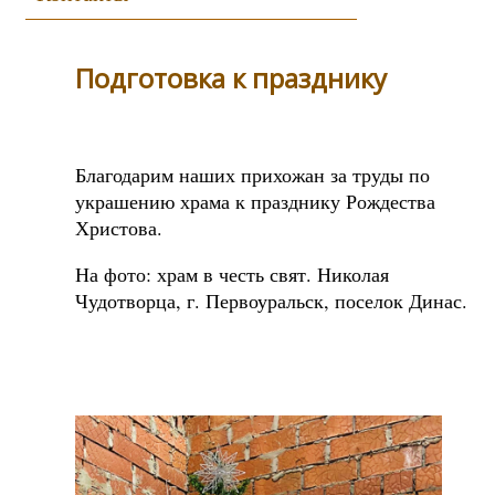
Подготовка к празднику
Благодарим наших прихожан за труды по
украшению храма к празднику Рождества
Христова.
На фото: храм в честь свят. Николая
Чудотворца, г. Первоуральск, поселок Динас.