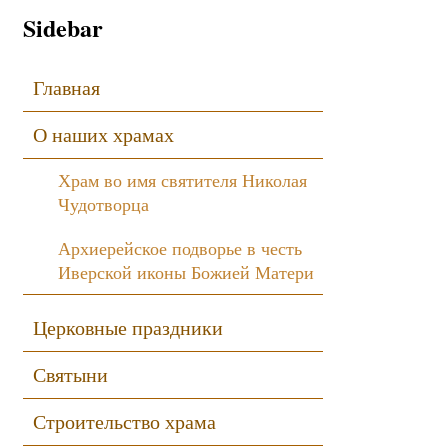
Sidebar
Главная
О наших храмах
Храм во имя святителя Николая
Чудотворца
Архиерейское подворье в честь
Иверской иконы Божией Матери
Церковные праздники
Святыни
Строительство храма