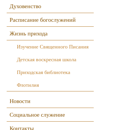
Духовенство
Расписание богослужений
Жизнь прихода
Изучение Священного Писания
Детская воскресная школа
Приходская библиотека
Флотилия
Новости
Социальное служение
Контакты