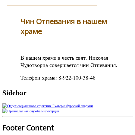
Чин Отпевания в нашем
храме
В нашем храме в честь свят. Николая
Чудотворца совершается чин Отпевания.
Телефон храма: 8-922-100-38-48
Sidebar
Footer Content