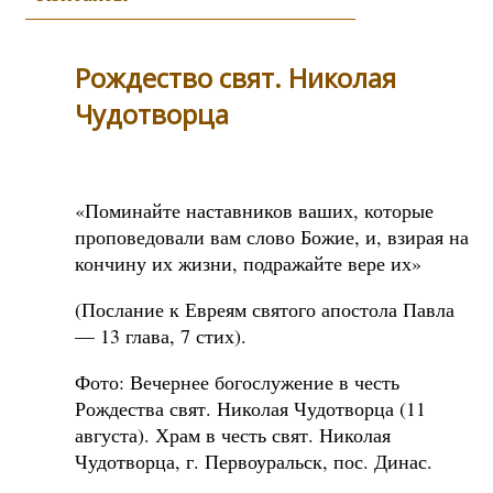
Рождество свят. Николая
Чудотворца
«Поминайте наставников ваших, которые
проповедовали вам слово Божие, и, взирая на
кончину их жизни, подражайте вере их»
(Послание к Евреям святого апостола Павла
— 13 глава, 7 стих).
Фото: Вечернее богослужение в честь
Рождества свят. Николая Чудотворца (11
августа). Храм в честь свят. Николая
Чудотворца, г. Первоуральск, пос. Динас.