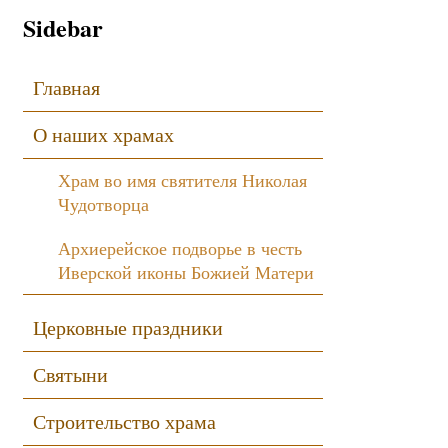
Sidebar
Главная
О наших храмах
Храм во имя святителя Николая
Чудотворца
Архиерейское подворье в честь
Иверской иконы Божией Матери
Церковные праздники
Святыни
Строительство храма