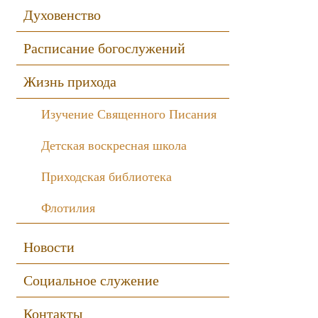
Духовенство
Расписание богослужений
Жизнь прихода
Изучение Священного Писания
Детская воскресная школа
Приходская библиотека
Флотилия
Новости
Социальное служение
Контакты