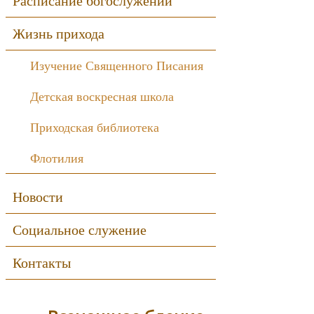
Расписание богослужений
Жизнь прихода
Изучение Священного Писания
Детская воскресная школа
Приходская библиотека
Флотилия
Новости
Социальное служение
Контакты