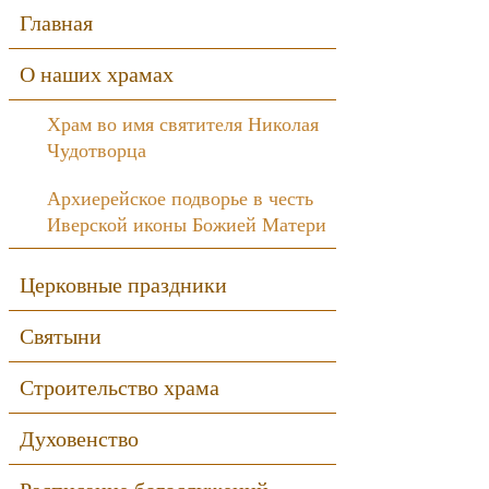
Sidebar
Главная
О наших храмах
Храм во имя святителя Николая
Чудотворца
Архиерейское подворье в честь
Иверской иконы Божией Матери
Церковные праздники
Святыни
Строительство храма
Духовенство