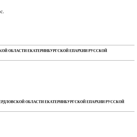
с.
СКОЙ ОБЛАСТИ ЕКАТЕРИНБУРГСКОЙ ЕПАРХИИ РУССКОЙ
ВЕРДЛОВСКОЙ ОБЛАСТИ ЕКАТЕРИНБУРГСКОЙ ЕПАРХИИ РУССКОЙ