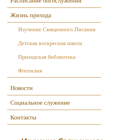
Расписание богослужений
Жизнь прихода
Изучение Священного Писания
Детская воскресная школа
Приходская библиотека
Флотилия
Новости
Социальное служение
Контакты