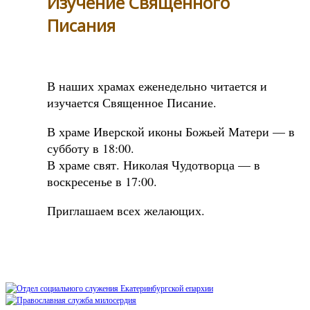
Изучение Священного
Писания
В наших храмах еженедельно читается и
изучается Священное Писание.
В храме Иверской иконы Божьей Матери — в
субботу в 18:00.
В храме свят. Николая Чудотворца — в
воскресенье в 17:00.
Приглашаем всех желающих.
Sidebar