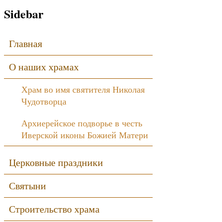
Sidebar
Главная
О наших храмах
Храм во имя святителя Николая
Чудотворца
Архиерейское подворье в честь
Иверской иконы Божией Матери
Церковные праздники
Святыни
Строительство храма