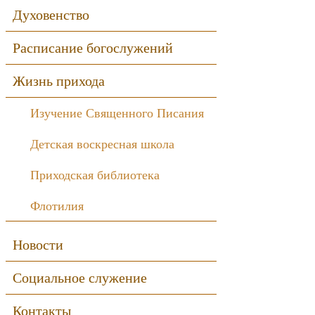
Духовенство
Расписание богослужений
Жизнь прихода
Изучение Священного Писания
Детская воскресная школа
Приходская библиотека
Флотилия
Новости
Социальное служение
Контакты