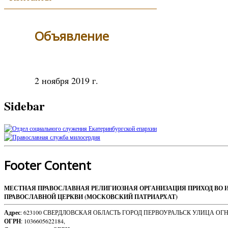
Объявление
2 ноября 2019 г.
Sidebar
Footer Content
МЕСТНАЯ ПРАВОСЛАВНАЯ РЕЛИГИОЗНАЯ ОРГАНИЗАЦИЯ ПРИХОД ВО 
ПРАВОСЛАВНОЙ ЦЕРКВИ (МОСКОВСКИЙ ПАТРИАРХАТ)
Адрес
: 623100 СВЕРДЛОВСКАЯ ОБЛАСТЬ ГОРОД ПЕРВОУРАЛЬСК УЛИЦА ОГ
ОГРН
: 1036605622184,