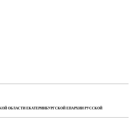
СКОЙ ОБЛАСТИ ЕКАТЕРИНБУРГСКОЙ ЕПАРХИИ РУССКОЙ