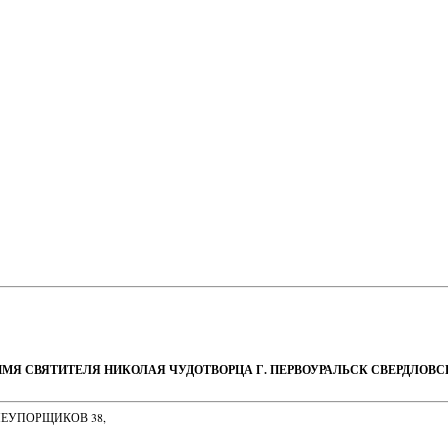
ИМЯ СВЯТИТЕЛЯ НИКОЛАЯ ЧУДОТВОРЦА Г. ПЕРВОУРАЛЬСК СВЕРДЛОВ
НЕУПОРЩИКОВ 38,