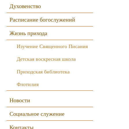
Духовенство
Расписание богослужений
Жизнь прихода
Изучение Священного Писания
Детская воскресная школа
Приходская библиотека
Флотилия
Новости
Социальное служение
Контакты