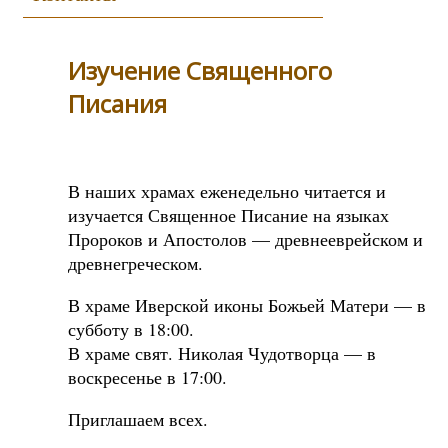
Изучение Священного
Писания
В наших храмах еженедельно читается и
изучается Священное Писание на языках
Пророков и Апостолов — древнееврейском и
древнегреческом.
В храме Иверской иконы Божьей Матери — в
субботу в 18:00.
В храме свят. Николая Чудотворца — в
воскресенье в 17:00.
Приглашаем всех.