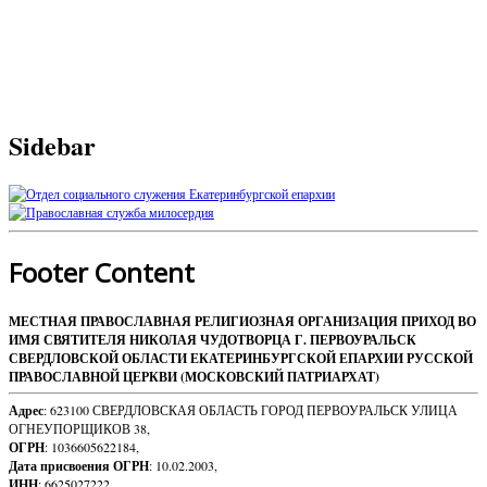
Sidebar
Footer Content
МЕСТНАЯ ПРАВОСЛАВНАЯ РЕЛИГИОЗНАЯ ОРГАНИЗАЦИЯ ПРИХОД ВО
ИМЯ СВЯТИТЕЛЯ НИКОЛАЯ ЧУДОТВОРЦА Г. ПЕРВОУРАЛЬСК
СВЕРДЛОВСКОЙ ОБЛАСТИ ЕКАТЕРИНБУРГСКОЙ ЕПАРХИИ РУССКОЙ
ПРАВОСЛАВНОЙ ЦЕРКВИ (МОСКОВСКИЙ ПАТРИАРХАТ)
Адрес
: 623100 СВЕРДЛОВСКАЯ ОБЛАСТЬ ГОРОД ПЕРВОУРАЛЬСК УЛИЦА
ОГНЕУПОРЩИКОВ 38,
ОГРН
: 1036605622184,
Дата присвоения ОГРН
: 10.02.2003,
ИНН
: 6625027222,